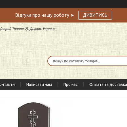
Відгуки про нашу роботу ➤
ДИВИТИСЬ
поряд Тополя-2), Дніпро, Україна
онтакти
Написати нам
Про нас
Оплата та доставка