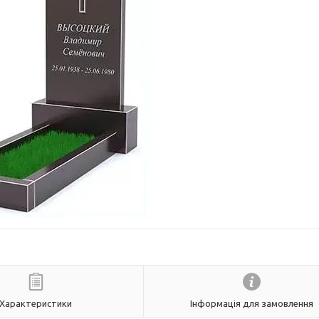
Характеристики
Інформація для замовлення