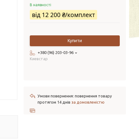
В наявності
від
12 200 ₴/комплект
Купити
+380 (96) 203-03-96
Киевстар
повернення товару
протягом 14 днів
за домовленістю