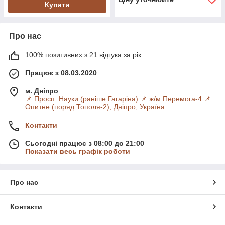
Купити
Про нас
100% позитивних з 21 відгука за рік
Працює з 08.03.2020
м. Дніпро
📌 Просп. Науки (раніше Гагаріна) 📌 ж/м Перемога-4 📌
Опитне (поряд Тополя-2), Дніпро, Україна
Контакти
Сьогодні працює з 08:00 до 21:00
Показати весь графік роботи
Про нас
Контакти