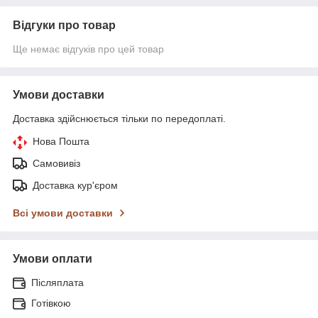
Відгуки про товар
Ще немає відгуків про цей товар
Умови доставки
Доставка здійснюється тільки по передоплаті.
Нова Пошта
Самовивіз
Доставка кур'єром
Всі умови доставки
Умови оплати
Післяплата
Готівкою