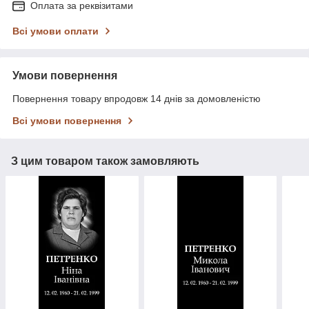
Оплата за реквізитами
Всі умови оплати
Умови повернення
Повернення товару впродовж 14 днів за домовленістю
Всі умови повернення
З цим товаром також замовляють