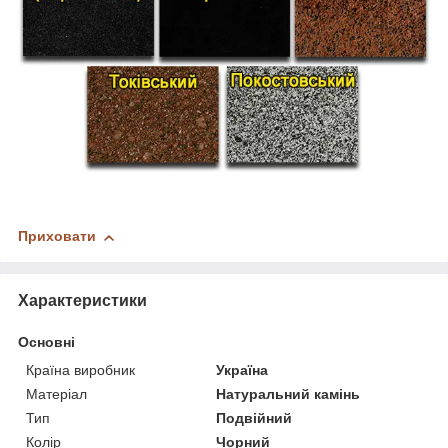
Приховати
Характеристики
Основні
Країна виробник
Україна
Матеріал
Натуральний камінь
Тип
Подвійний
Колір
Чорний