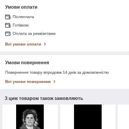
Умови оплати
Післяплата
Готівкою
Оплата за реквізитами
Всі умови оплати
Умови повернення
Повернення товару впродовж 14 днів за домовленістю
Всі умови повернення
З цим товаром також замовляють