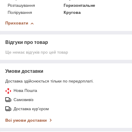
Розташування
Горизонтальне
Полірування
Кругова
Приховати
Відгуки про товар
Ще немає відгуків про цей товар
Умови доставки
Доставка здійснюється тільки по передоплаті.
Нова Пошта
Самовивіз
Доставка кур'єром
Всі умови доставки