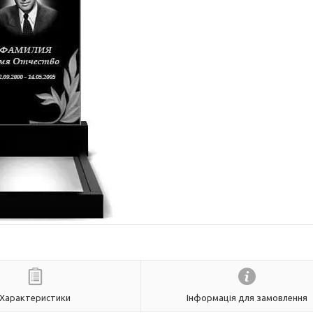
Характеристики
Інформація для замовлення