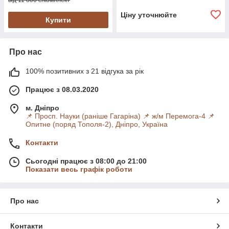
від 11 800 ₴/комплект
Ціну уточнюйте
Купити
Про нас
100% позитивних з 21 відгука за рік
Працює з 08.03.2020
м. Дніпро
📌 Просп. Науки (раніше Гагаріна) 📌 ж/м Перемога-4 📌
Опитне (поряд Тополя-2), Дніпро, Україна
Контакти
Сьогодні працює з 08:00 до 21:00
Показати весь графік роботи
Про нас
Контакти