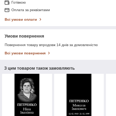
Готівкою
Оплата за реквізитами
Всі умови оплати
Умови повернення
Повернення товару впродовж 14 днів за домовленістю
Всі умови повернення
З цим товаром також замовляють