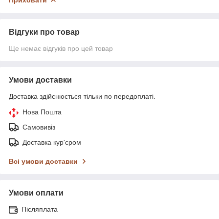
Відгуки про товар
Ще немає відгуків про цей товар
Умови доставки
Доставка здійснюється тільки по передоплаті.
Нова Пошта
Самовивіз
Доставка кур'єром
Всі умови доставки
Умови оплати
Післяплата