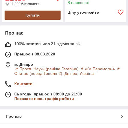
В наявності
від 11 800 ₴/комплект
Ціну уточнюйте
Купити
Про нас
100% позитивних з 21 відгука за рік
Працює з 08.03.2020
м. Дніпро
📌 Просп. Науки (раніше Гагаріна) 📌 ж/м Перемога-4 📌
Опитне (поряд Тополя-2), Дніпро, Україна
Контакти
Сьогодні працює з 08:00 до 21:00
Показати весь графік роботи
Про нас