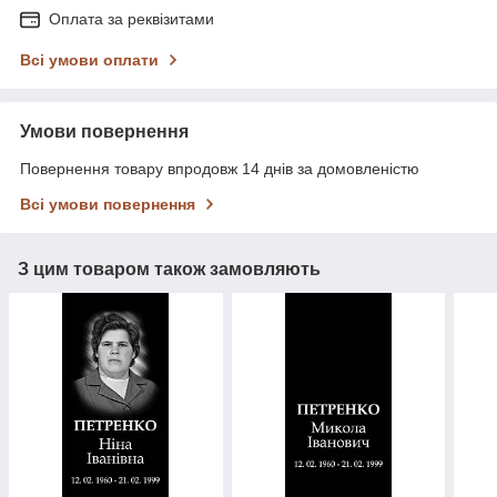
Оплата за реквізитами
Всі умови оплати
Умови повернення
Повернення товару впродовж 14 днів за домовленістю
Всі умови повернення
З цим товаром також замовляють