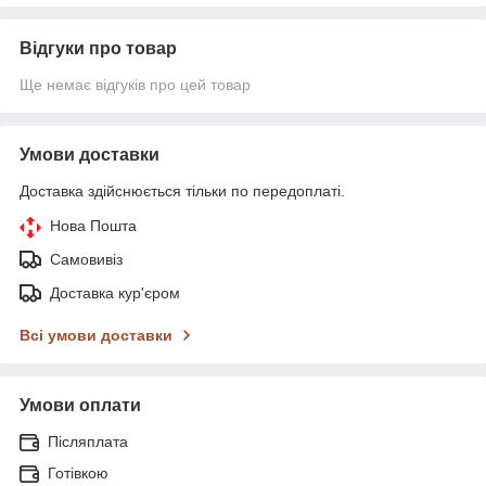
Відгуки про товар
Ще немає відгуків про цей товар
Умови доставки
Доставка здійснюється тільки по передоплаті.
Нова Пошта
Самовивіз
Доставка кур'єром
Всі умови доставки
Умови оплати
Післяплата
Готівкою