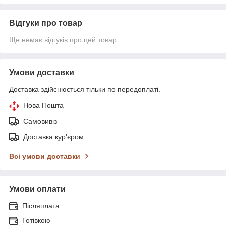
Відгуки про товар
Ще немає відгуків про цей товар
Умови доставки
Доставка здійснюється тільки по передоплаті.
Нова Пошта
Самовивіз
Доставка кур'єром
Всі умови доставки
Умови оплати
Післяплата
Готівкою