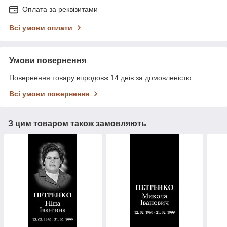
Оплата за реквізитами
Всі умови оплати
Умови повернення
Повернення товару впродовж 14 днів за домовленістю
Всі умови повернення
З цим товаром також замовляють