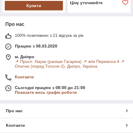
Ціну уточнюйте
Купити
Про нас
100% позитивних з 21 відгука за рік
Працює з 08.03.2020
м. Дніпро
📌 Просп. Науки (раніше Гагаріна) 📌 ж/м Перемога-4 📌
Опитне (поряд Тополя-2), Дніпро, Україна
Контакти
Сьогодні працює з 08:00 до 21:00
Показати весь графік роботи
Про нас
Контакти