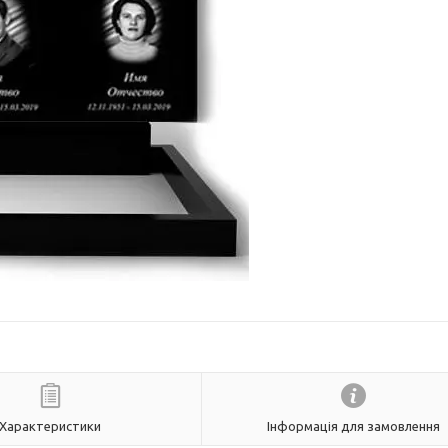
Характеристики
Інформація для замовлення