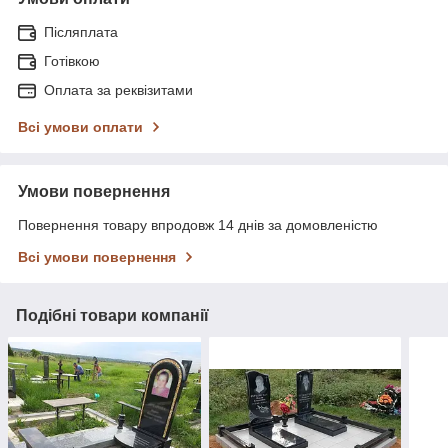
Післяплата
Готівкою
Оплата за реквізитами
Всі умови оплати
Умови повернення
Повернення товару впродовж 14 днів за домовленістю
Всі умови повернення
Подібні товари компанії