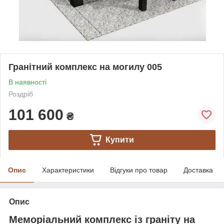
Гранітний комплекс на могилу 005
В наявності
Роздріб
101 600
₴
Купити
Опис
Характеристики
Відгуки про товар
Доставка
Опис
Меморіальний комплекс із граніту на