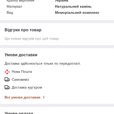
Країна виробник
Україна
Матеріал
Натуральний камінь
Вид
Меморіальний комплекс
Відгуки про товар
Ще немає відгуків про цей товар
Умови доставки
Доставка здійснюється тільки по передоплаті.
Нова Пошта
Самовивіз
Доставка кур'єром
Всі умови доставки
Умови оплати