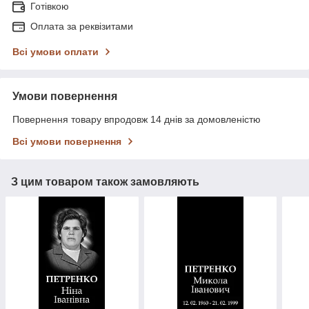
Готівкою
Оплата за реквізитами
Всі умови оплати
Умови повернення
Повернення товару впродовж 14 днів за домовленістю
Всі умови повернення
З цим товаром також замовляють