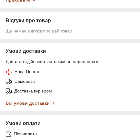
Відгуки про товар
Ще немає відгуків про цей товар
Умови доставки
Доставка здійснюється тільки по передоплаті.
Нова Пошта
Самовивіз
Доставка кур'єром
Всі умови доставки
Умови оплати
Післяплата