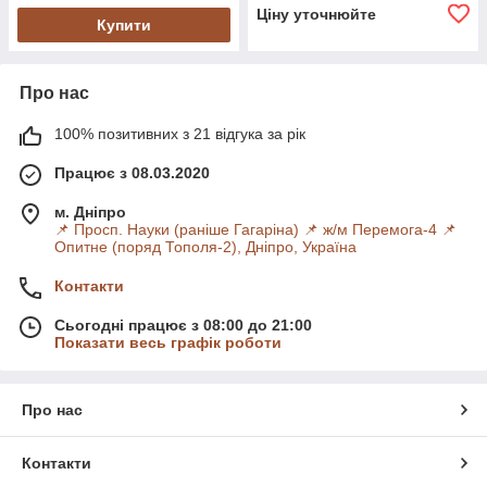
Ціну уточнюйте
Купити
Про нас
100% позитивних з 21 відгука за рік
Працює з 08.03.2020
м. Дніпро
📌 Просп. Науки (раніше Гагаріна) 📌 ж/м Перемога-4 📌
Опитне (поряд Тополя-2), Дніпро, Україна
Контакти
Сьогодні працює з 08:00 до 21:00
Показати весь графік роботи
Про нас
Контакти