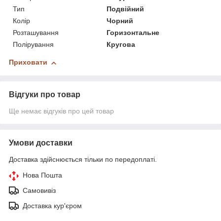
Тип
Подвійний
Колір
Чорний
Розташування
Горизонтальне
Полірування
Кругова
Приховати
Відгуки про товар
Ще немає відгуків про цей товар
Умови доставки
Доставка здійснюється тільки по передоплаті.
Нова Пошта
Самовивіз
Доставка кур'єром