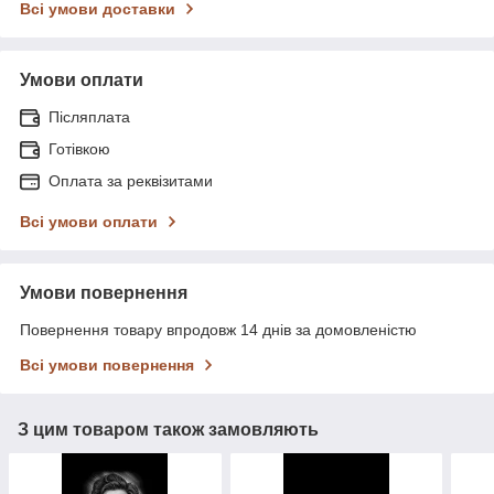
Всі умови доставки
Умови оплати
Післяплата
Готівкою
Оплата за реквізитами
Всі умови оплати
Умови повернення
Повернення товару впродовж 14 днів за домовленістю
Всі умови повернення
З цим товаром також замовляють