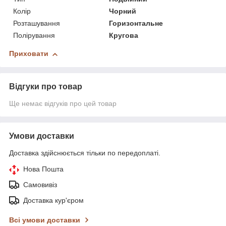
Колір
Чорний
Розташування
Горизонтальне
Полірування
Кругова
Приховати
Відгуки про товар
Ще немає відгуків про цей товар
Умови доставки
Доставка здійснюється тільки по передоплаті.
Нова Пошта
Самовивіз
Доставка кур'єром
Всі умови доставки