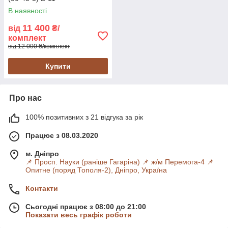
В наявності
11 400
від
₴/
комплект
від 12 000 ₴/комплект
Купити
Про нас
100% позитивних з 21 відгука за рік
Працює з 08.03.2020
м. Дніпро
📌 Просп. Науки (раніше Гагаріна) 📌 ж/м Перемога-4 📌
Опитне (поряд Тополя-2), Дніпро, Україна
Контакти
Сьогодні працює з 08:00 до 21:00
Показати весь графік роботи