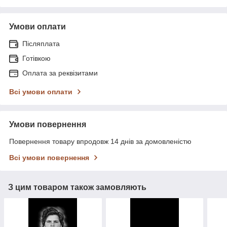
Умови оплати
Післяплата
Готівкою
Оплата за реквізитами
Всі умови оплати
Умови повернення
Повернення товару впродовж 14 днів за домовленістю
Всі умови повернення
З цим товаром також замовляють