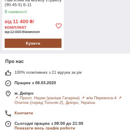
(90-45-5) Б-11
В наявності
11 400
від
₴/
комплект
від 12 000 ₴/комплект
Купити
Про нас
100% позитивних з 21 відгука за рік
Працює з 08.03.2020
м. Дніпро
📌 Просп. Науки (раніше Гагаріна) 📌 ж/м Перемога-4 📌
Опитне (поряд Тополя-2), Дніпро, Україна
Контакти
Сьогодні працює з 08:00 до 21:00
Показати весь графік роботи