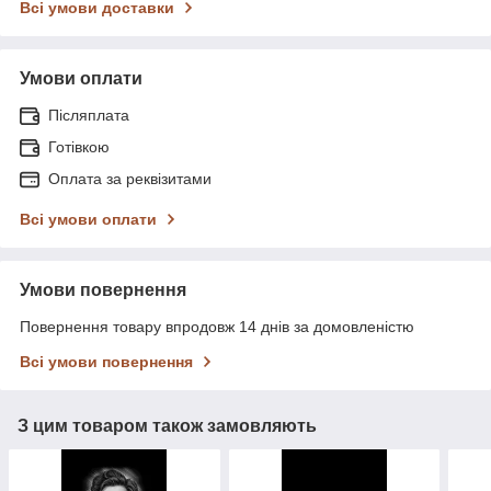
Всі умови доставки
Умови оплати
Післяплата
Готівкою
Оплата за реквізитами
Всі умови оплати
Умови повернення
Повернення товару впродовж 14 днів за домовленістю
Всі умови повернення
З цим товаром також замовляють