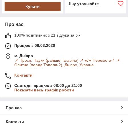
Ціну уточнюйте
Купити
Про нас
100% позитивних з 21 відгука за рік
Працює з 08.03.2020
м. Дніпро
📌 Просп. Науки (раніше Гагаріна) 📌 ж/м Перемога-4 📌
Опитне (поряд Тополя-2), Дніпро, Україна
Контакти
Сьогодні працює з 08:00 до 21:00
Показати весь графік роботи
Про нас
Контакти