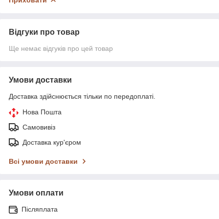
Відгуки про товар
Ще немає відгуків про цей товар
Умови доставки
Доставка здійснюється тільки по передоплаті.
Нова Пошта
Самовивіз
Доставка кур'єром
Всі умови доставки
Умови оплати
Післяплата