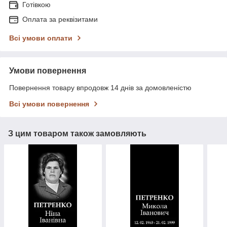
Готівкою
Оплата за реквізитами
Всі умови оплати
Умови повернення
Повернення товару впродовж 14 днів за домовленістю
Всі умови повернення
З цим товаром також замовляють