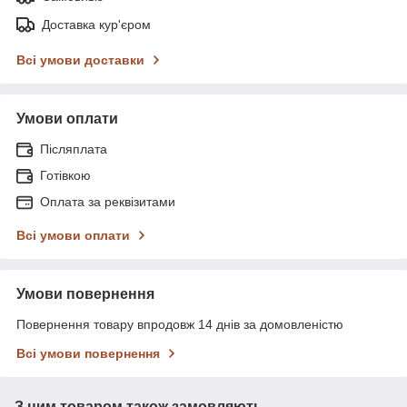
Доставка кур'єром
Всі умови доставки
Умови оплати
Післяплата
Готівкою
Оплата за реквізитами
Всі умови оплати
Умови повернення
Повернення товару впродовж 14 днів за домовленістю
Всі умови повернення
З цим товаром також замовляють