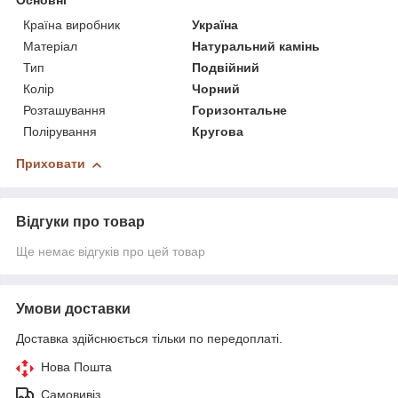
Основні
Країна виробник
Україна
Матеріал
Натуральний камінь
Тип
Подвійний
Колір
Чорний
Розташування
Горизонтальне
Полірування
Кругова
Приховати
Відгуки про товар
Ще немає відгуків про цей товар
Умови доставки
Доставка здійснюється тільки по передоплаті.
Нова Пошта
Самовивіз