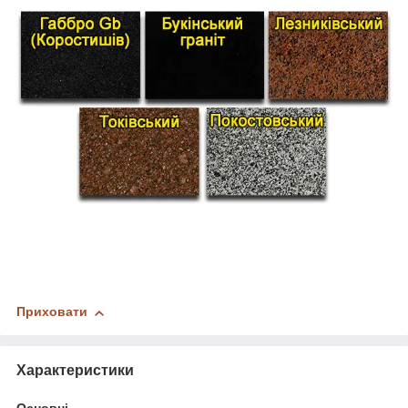
Приховати
Характеристики