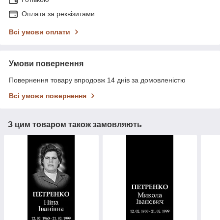
Оплата за реквізитами
Всі умови оплати
Умови повернення
Повернення товару впродовж 14 днів за домовленістю
Всі умови повернення
З цим товаром також замовляють