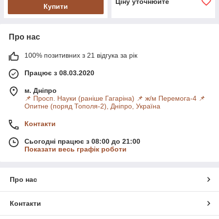
Ціну уточнюйте
Купити
Про нас
100% позитивних з 21 відгука за рік
Працює з 08.03.2020
м. Дніпро
📌 Просп. Науки (раніше Гагаріна) 📌 ж/м Перемога-4 📌
Опитне (поряд Тополя-2), Дніпро, Україна
Контакти
Сьогодні працює з 08:00 до 21:00
Показати весь графік роботи
Про нас
Контакти