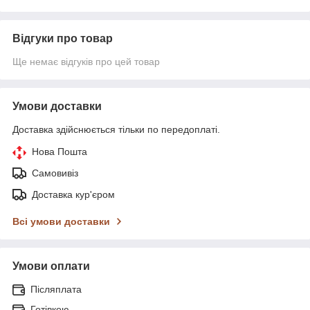
Відгуки про товар
Ще немає відгуків про цей товар
Умови доставки
Доставка здійснюється тільки по передоплаті.
Нова Пошта
Самовивіз
Доставка кур'єром
Всі умови доставки
Умови оплати
Післяплата
Готівкою