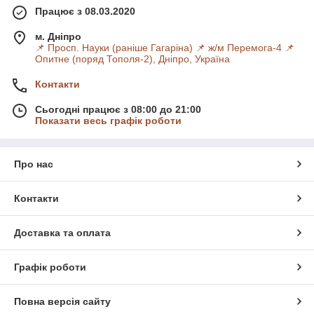
Працює з 08.03.2020
м. Дніпро
📌 Просп. Науки (раніше Гагаріна) 📌 ж/м Перемога-4 📌
Опитне (поряд Тополя-2), Дніпро, Україна
Контакти
Сьогодні працює з 08:00 до 21:00
Показати весь графік роботи
Про нас
Контакти
Доставка та оплата
Графік роботи
Повна версія сайту