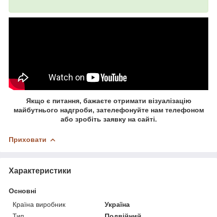
Якщо є питання, бажаєте отримати візуалізацію
майбутнього надгроби, зателефонуйте нам телефоном
або зробіть заявку на сайті.
Приховати
Характеристики
Основні
Країна виробник
Україна
Тип
Подвійний