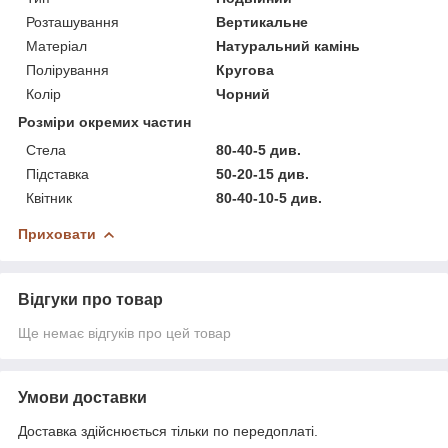
Розташування
Вертикальне
Матеріал
Натуральний камінь
Полірування
Кругова
Колір
Чорний
Розміри окремих частин
Стела
80-40-5 див.
Підставка
50-20-15 див.
Квітник
80-40-10-5 див.
Приховати
Відгуки про товар
Ще немає відгуків про цей товар
Умови доставки
Доставка здійснюється тільки по передоплаті.