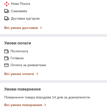
Нова Пошта
Самовивіз
Доставка кур'єром
Всі умови доставки
Умови оплати
Післяплата
Готівкою
Оплата за реквізитами
Всі умови оплати
Умови повернення
Повернення товару впродовж 14 днів за домовленістю
Всі умови повернення