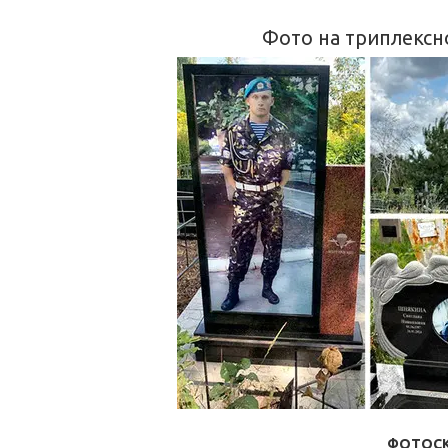
Фото на триплексно
ФОТОСКЛ