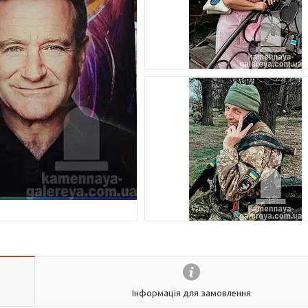
Інформація для замовлення