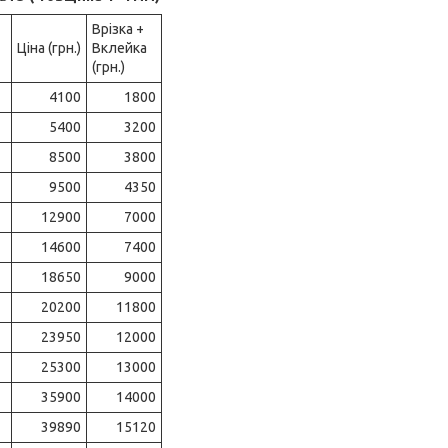
Врізка +
Ціна (грн.)
Вклейка
(грн.)
4100
1800
5400
3200
8500
3800
9500
4350
12900
7000
14600
7400
18650
9000
20200
11800
23950
12000
25300
13000
35900
14000
39890
15120