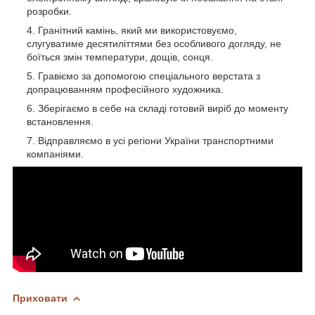
розробки.
Гранітний камінь, який ми використовуємо,
слугуватиме десятиліттями без особливого догляду, не
боїться змін температури, дощів, сонця.
Гравіємо за допомогою спеціального верстата з
допрацюванням професійного художника.
Зберігаємо в себе на складі готовий виріб до моменту
встановлення.
Відправляємо в усі регіони України транспортними
компаніями.
Приховати