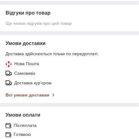
Відгуки про товар
Ще немає відгуків про цей товар
Умови доставки
Доставка здійснюється тільки по передоплаті.
Нова Пошта
Самовивіз
Доставка кур'єром
Всі умови доставки
Умови оплати
Післяплата
Готівкою