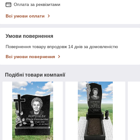
Оплата за реквізитами
Всі умови оплати
Умови повернення
Повернення товару впродовж 14 днів за домовленістю
Всі умови повернення
Подібні товари компанії