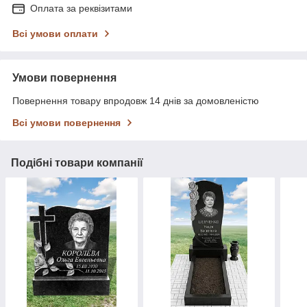
Оплата за реквізитами
Всі умови оплати
Умови повернення
Повернення товару впродовж 14 днів за домовленістю
Всі умови повернення
Подібні товари компанії