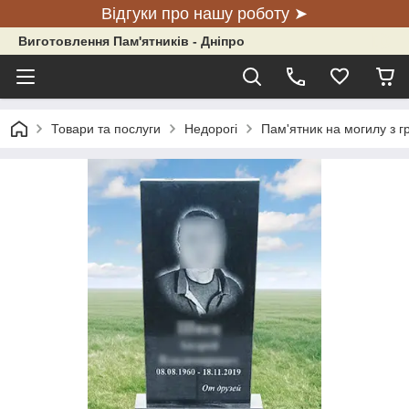
Відгуки про нашу роботу ➤
Виготовлення Пам'ятників - Дніпро
Товари та послуги
Недорогі
Пам'ятник на могилу з гр