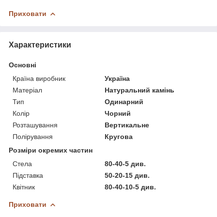
Приховати
Характеристики
Основні
Країна виробник
Україна
Матеріал
Натуральний камінь
Тип
Одинарний
Колір
Чорний
Розташування
Вертикальне
Полірування
Кругова
Розміри окремих частин
Стела
80-40-5 див.
Підставка
50-20-15 див.
Квітник
80-40-10-5 див.
Приховати