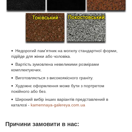
Недорогий пам'ятник на могилу стандартної форми,
підійде для жінки або чоловіка.
Вартість зумовлена невеликими розмірами
комплектуючих.
Виготовляється з високоякісного граніту.
Художнє оформлення може бути з портретом
покійного або без.
Широкий вибір інших варіантів представлений в
каталозі -
kamennaya-galereya.com.ua
Причини замовити в нас: