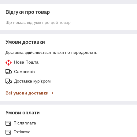
Відгуки про товар
Ще немає відгуків про цей товар
Умови доставки
Доставка здійснюється тільки по передоплаті.
Нова Пошта
Самовивіз
Доставка кур'єром
Всі умови доставки
Умови оплати
Післяплата
Готівкою