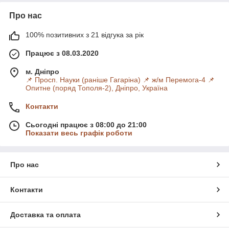
Про нас
100% позитивних з 21 відгука за рік
Працює з 08.03.2020
м. Дніпро
📌 Просп. Науки (раніше Гагаріна) 📌 ж/м Перемога-4 📌
Опитне (поряд Тополя-2), Дніпро, Україна
Контакти
Сьогодні працює з 08:00 до 21:00
Показати весь графік роботи
Про нас
Контакти
Доставка та оплата