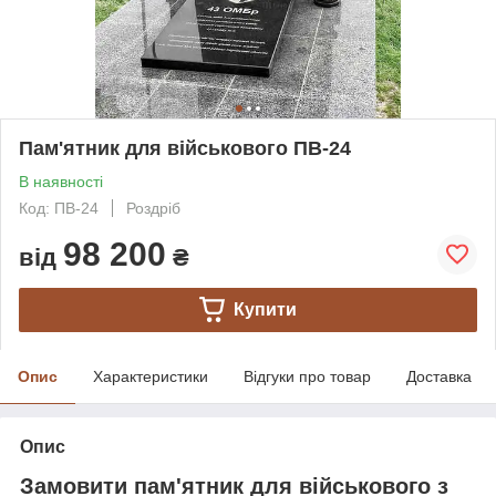
Пам'ятник для військового ПВ-24
В наявності
Код: ПВ-24
Роздріб
98 200
від
₴
Купити
Опис
Характеристики
Відгуки про товар
Доставка
Опис
Замовити пам'ятник для військового з