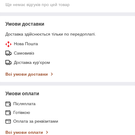
Ще немає відгуків про цей товар
Умови доставки
Доставка здійснюється тільки по передоплаті.
Нова Пошта
Самовивіз
Доставка кур'єром
Всі умови доставки
Умови оплати
Післяплата
Готівкою
Оплата за реквізитами
Всі умови оплати