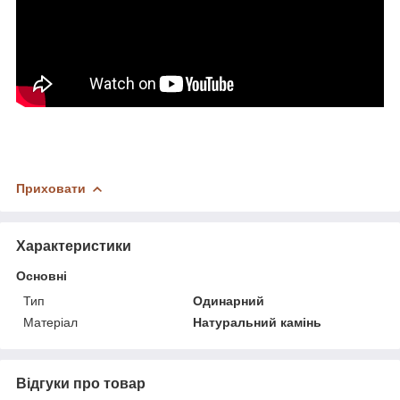
Приховати
Характеристики
Основні
Тип
Одинарний
Матеріал
Натуральний камінь
Відгуки про товар