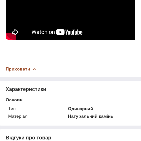
Приховати
Характеристики
Основні
Тип
Одинарний
Матеріал
Натуральний камінь
Відгуки про товар