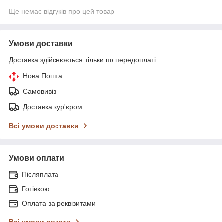
Ще немає відгуків про цей товар
Умови доставки
Доставка здійснюється тільки по передоплаті.
Нова Пошта
Самовивіз
Доставка кур'єром
Всі умови доставки
Умови оплати
Післяплата
Готівкою
Оплата за реквізитами
Всі умови оплати