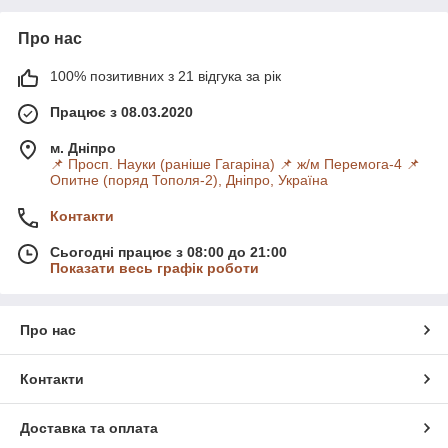
Про нас
100% позитивних з 21 відгука за рік
Працює з 08.03.2020
м. Дніпро
📌 Просп. Науки (раніше Гагаріна) 📌 ж/м Перемога-4 📌
Опитне (поряд Тополя-2), Дніпро, Україна
Контакти
Сьогодні працює з 08:00 до 21:00
Показати весь графік роботи
Про нас
Контакти
Доставка та оплата