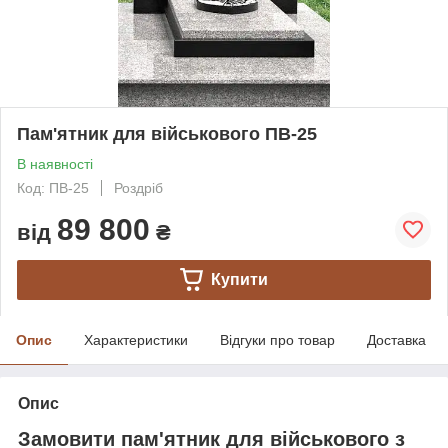
Пам'ятник для військового ПВ-25
В наявності
Код: ПВ-25
Роздріб
89 800
від
₴
Купити
Опис
Характеристики
Відгуки про товар
Доставка
Опис
Замовити пам'ятник для військового з