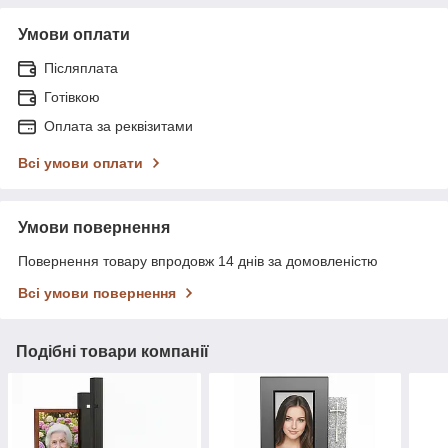
Умови оплати
Післяплата
Готівкою
Оплата за реквізитами
Всі умови оплати
Умови повернення
Повернення товару впродовж 14 днів за домовленістю
Всі умови повернення
Подібні товари компанії