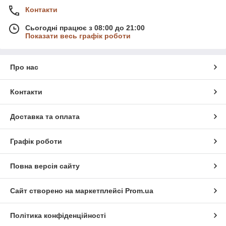
Контакти
Сьогодні працює з 08:00 до 21:00
Показати весь графік роботи
Про нас
Контакти
Доставка та оплата
Графік роботи
Повна версія сайту
Сайт створено на маркетплейсі
Prom.ua
Політика конфіденційності