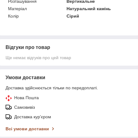
Розташування
Вертикальне
Матеріал
Натуральний камінь
Колір
Сірий
Відгуки про товар
Ще немає відгуків про цей товар
Умови доставки
Доставка здійснюється тільки по передоплаті.
Нова Пошта
Самовивіз
Доставка кур'єром
Всі умови доставки