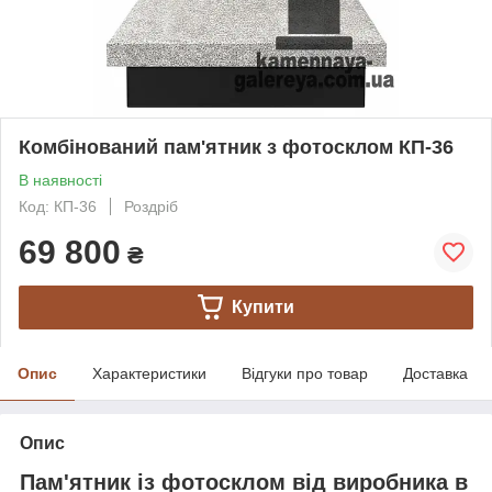
Комбінований пам'ятник з фотосклом КП-36
В наявності
Код: КП-36
Роздріб
69 800
₴
Купити
Опис
Характеристики
Відгуки про товар
Доставка
Опис
Пам'ятник із фотосклом від виробника в