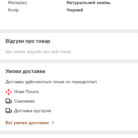
Матеріал
Натуральний камінь
Колір
Чорний
Відгуки про товар
Ще немає відгуків про цей товар
Умови доставки
Доставка здійснюється тільки по передоплаті.
Нова Пошта
Самовивіз
Доставка кур'єром
Всі умови доставки