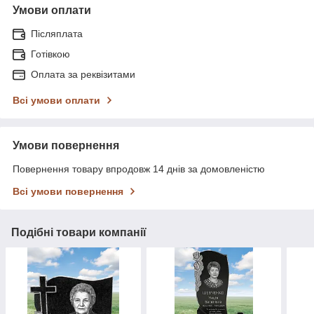
Умови оплати
Післяплата
Готівкою
Оплата за реквізитами
Всі умови оплати
Умови повернення
Повернення товару впродовж 14 днів за домовленістю
Всі умови повернення
Подібні товари компанії