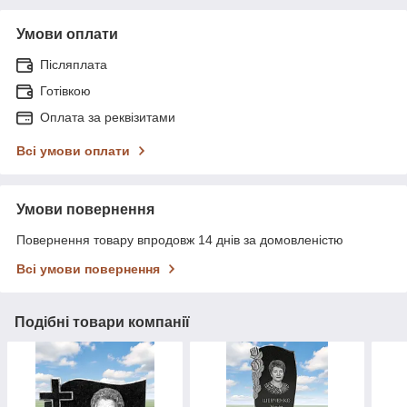
Умови оплати
Післяплата
Готівкою
Оплата за реквізитами
Всі умови оплати
Умови повернення
Повернення товару впродовж 14 днів за домовленістю
Всі умови повернення
Подібні товари компанії