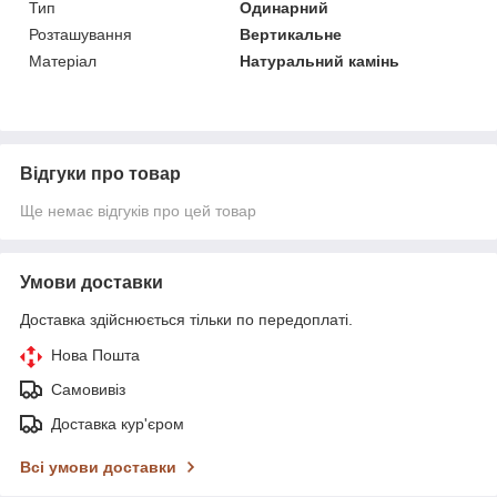
Тип
Одинарний
Розташування
Вертикальне
Матеріал
Натуральний камінь
Відгуки про товар
Ще немає відгуків про цей товар
Умови доставки
Доставка здійснюється тільки по передоплаті.
Нова Пошта
Самовивіз
Доставка кур'єром
Всі умови доставки