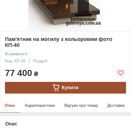
Пам'ятник на могилу з кольоровим фото
КП-40
В наявності
Код: КП-40
Роздріб
77 400
₴
Купити
Опис
Характеристики
Відгуки про товар
Доставка
Опис