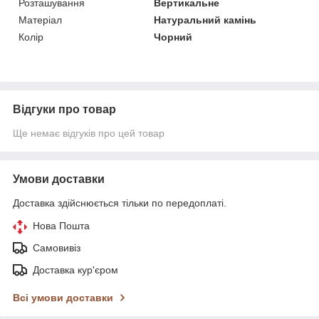
Розташування
Вертикальне
Матеріал
Натуральний камінь
Колір
Чорний
Відгуки про товар
Ще немає відгуків про цей товар
Умови доставки
Доставка здійснюється тільки по передоплаті.
Нова Пошта
Самовивіз
Доставка кур'єром
Всі умови доставки