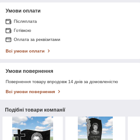
Умови оплати
Післяплата
Готівкою
Оплата за реквізитами
Всі умови оплати
Умови повернення
Повернення товару впродовж 14 днів за домовленістю
Всі умови повернення
Подібні товари компанії