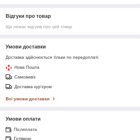
Відгуки про товар
Ще немає відгуків про цей товар
Умови доставки
Доставка здійснюється тільки по передоплаті.
Нова Пошта
Самовивіз
Доставка кур'єром
Всі умови доставки
Умови оплати
Післяплата
Готівкою