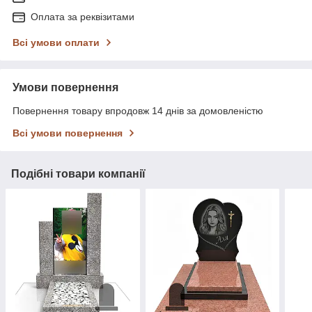
Оплата за реквізитами
Всі умови оплати
Умови повернення
Повернення товару впродовж 14 днів за домовленістю
Всі умови повернення
Подібні товари компанії