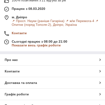
100% позитивних з 21 відгука за рік
Працює з 08.03.2020
м. Дніпро
📌 Просп. Науки (раніше Гагаріна) 📌 ж/м Перемога-4 📌
Опитне (поряд Тополя-2), Дніпро, Україна
Контакти
Сьогодні працює з 08:00 до 21:00
Показати весь графік роботи
Про нас
Контакти
Доставка та оплата
Графік роботи