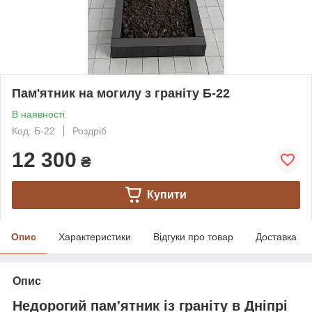
Пам'ятник на могилу з граніту Б-22
В наявності
Код: Б-22
Роздріб
12 300
₴
Купити
Опис
Характеристики
Відгуки про товар
Доставка
Опис
Недорогий пам'ятник із граніту в Дніпрі