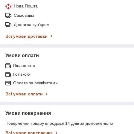
Нова Пошта
Самовивіз
Доставка кур'єром
Всі умови доставки
Умови оплати
Післяплата
Готівкою
Оплата за реквізитами
Всі умови оплати
Умови повернення
Повернення товару впродовж 14 днів за домовленістю
Всі умови повернення