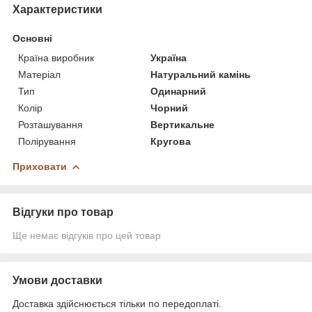
Характеристики
Основні
Країна виробник
Україна
Матеріал
Натуральний камінь
Тип
Одинарний
Колір
Чорний
Розташування
Вертикальне
Полірування
Кругова
Приховати
Відгуки про товар
Ще немає відгуків про цей товар
Умови доставки
Доставка здійснюється тільки по передоплаті.