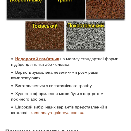
Недорогий пам'ятник
на могилу стандартної форми,
підійде для жінки або чоловіка.
Вартість зумовлена невеликими розмірами
комплектуючих.
Виготовляється з високоякісного граніту.
Художнє оформлення може бути з портретом
покійного або без.
Широкий вибір інших варіантів представлений в
каталозі -
kamennaya-galereya.com.ua