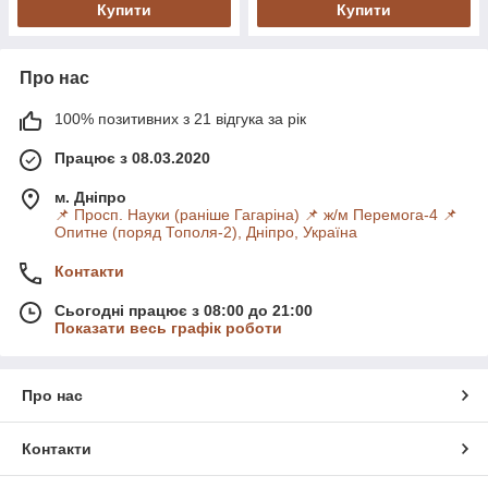
Купити
Купити
Про нас
100% позитивних з 21 відгука за рік
Працює з 08.03.2020
м. Дніпро
📌 Просп. Науки (раніше Гагаріна) 📌 ж/м Перемога-4 📌
Опитне (поряд Тополя-2), Дніпро, Україна
Контакти
Сьогодні працює з 08:00 до 21:00
Показати весь графік роботи
Про нас
Контакти