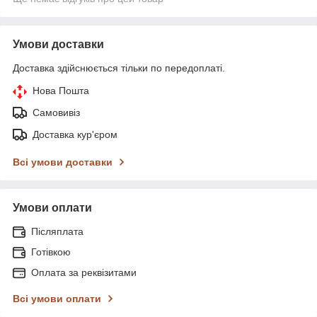
Умови доставки
Доставка здійснюється тільки по передоплаті.
Нова Пошта
Самовивіз
Доставка кур'єром
Всі умови доставки
Умови оплати
Післяплата
Готівкою
Оплата за реквізитами
Всі умови оплати