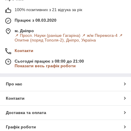
100% позитивних з 21 відгука за рік
Працює з 08.03.2020
м. Дніпро
📌 Просп. Науки (раніше Гагаріна) 📌 ж/м Перемога-4 📌
Опитне (поряд Тополя-2), Дніпро, Україна
Контакти
Сьогодні працює з 08:00 до 21:00
Показати весь графік роботи
Про нас
Контакти
Доставка та оплата
Графік роботи