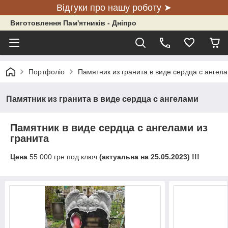
Відгуки про нашу роботу ➤
Виготовлення Пам'ятників - Дніпро
Портфоліо
Памятник из гранита в виде сердца с ангел
Памятник из гранита в виде сердца с ангелами
Памятник в виде сердца с ангелами из
гранита
Цена
55 000 грн под ключ
(актуальна на 25.05.2023) !!!